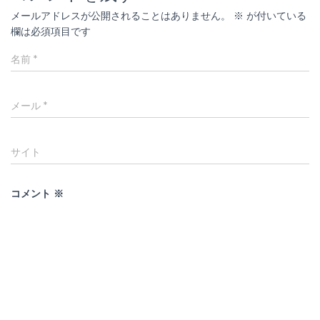
メールアドレスが公開されることはありません。
※
が付いている
欄は必須項目です
名前
*
メール
*
サイト
コメント
※