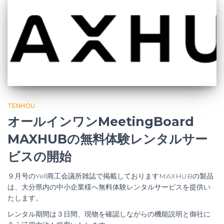
TENHOU
オールインワンMeetingBoard
MAXHUBの無料体験レンタルサー
ビスの開始
９月号のYell商工会議所雑誌で掲載しておりますMAXHUBの製品
は、大分県内の中小企業様へ無料体験レンタルサービスを提供い
たします。
レンタル期間は３日間、現物を確認しながらの機能説明と御社に