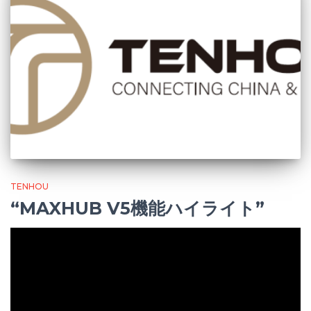
TENHOU
“MAXHUB V5機能ハイライト”