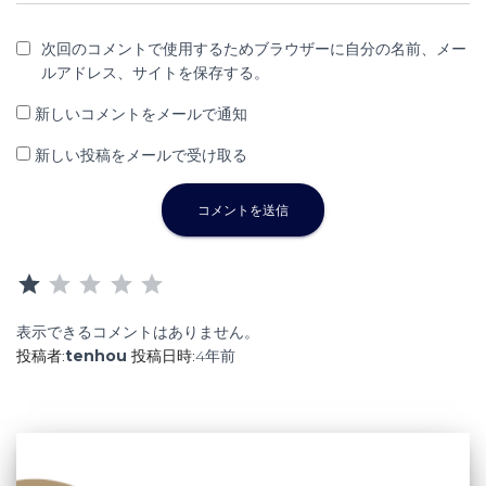
次回のコメントで使用するためブラウザーに自分の名前、メー
ルアドレス、サイトを保存する。
新しいコメントをメールで通知
新しい投稿をメールで受け取る
評価 :1/5。
表示できるコメントはありません。
投稿者:
tenhou
投稿日時:
4年
前