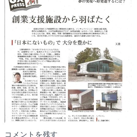
コメントを残す