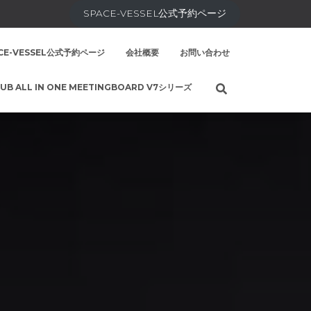
SPACE-VESSEL公式予約ページ
CE-VESSEL公式予約ページ
会社概要
お問い合わせ
UB ALL IN ONE MEETINGBOARD V7シリーズ