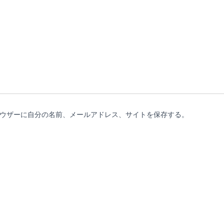
ウザーに自分の名前、メールアドレス、サイトを保存する。