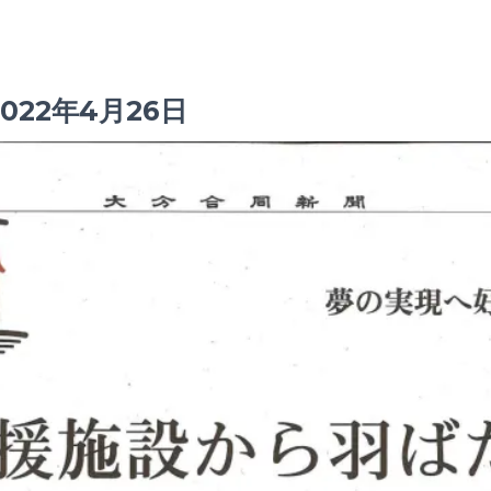
022年4月26日