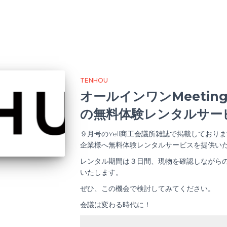
TENHOU
オールインワンMeeting
の無料体験レンタルサー
９月号のYell商工会議所雑誌で掲載しており
企業様へ無料体験レンタルサービスを提供い
レンタル期間は３日間、現物を確認しながら
いたします。
ぜひ、この機会で検討してみてください。
会議は変わる時代に！