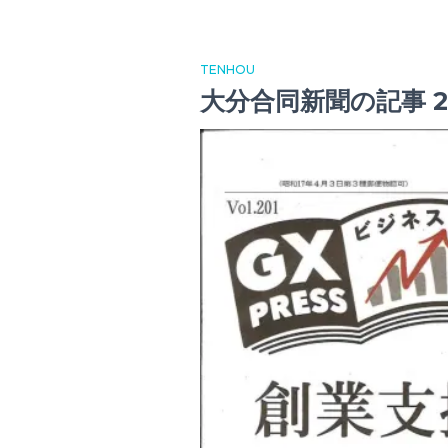
TENHOU
大分合同新聞の記事 2