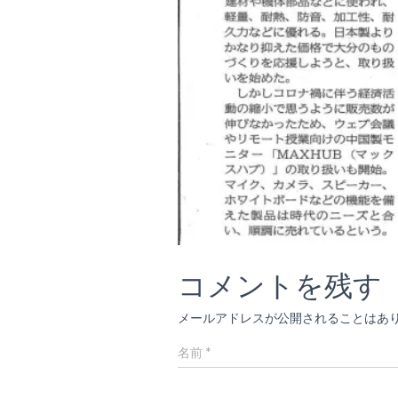
コメントを残す
メールアドレスが公開されることはあ
名前
*