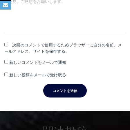
ご意見、ご感想をお願いします。
次回のコメントで使用するためブラウザーに自分の名前、メ
ールアドレス、サイトを保存する。
新しいコメントをメールで通知
新しい投稿をメールで受け取る