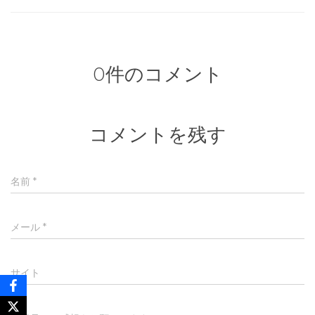
0件のコメント
コメントを残す
名前
*
メール
*
サイト