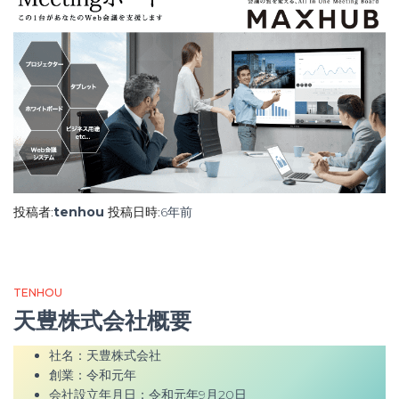
投稿者:
tenhou
投稿日時:
6年
前
TENHOU
天豊株式会社概要
社名：天豊株式会社
創業：令和元年
会社設立年月日：令和元年9月20日