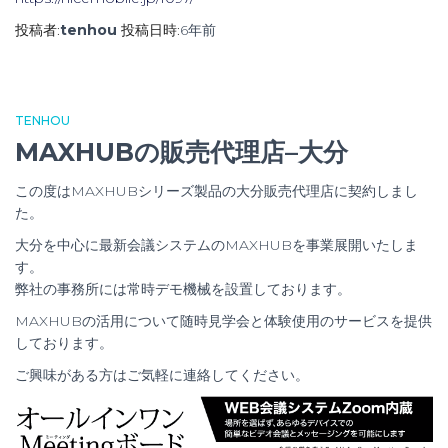
投稿者:
tenhou
投稿日時:
6年
前
TENHOU
MAXHUBの販売代理店–大分
この度はMAXHUBシリーズ製品の大分販売代理店に契約しまし
た。
大分を中心に最新会議システムのMAXHUBを事業展開いたしま
す。
弊社の事務所には常時デモ機械を設置しております。
MAXHUBの活用について随時見学会と体験使用のサービスを提供
しております。
ご興味がある方はご気軽に連絡してください。